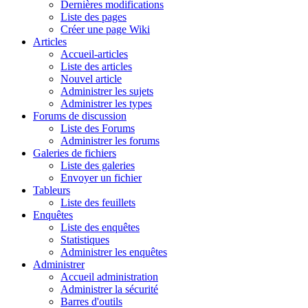
Dernières modifications
Liste des pages
Créer une page Wiki
Articles
Accueil-articles
Liste des articles
Nouvel article
Administrer les sujets
Administrer les types
Forums de discussion
Liste des Forums
Administrer les forums
Galeries de fichiers
Liste des galeries
Envoyer un fichier
Tableurs
Liste des feuillets
Enquêtes
Liste des enquêtes
Statistiques
Administrer les enquêtes
Administrer
Accueil administration
Administrer la sécurité
Barres d'outils